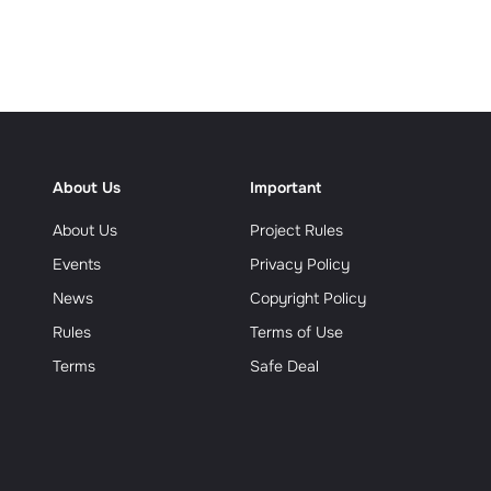
еализм
About Us
Important
About Us
Project Rules
Events
Privacy Policy
News
Copyright Policy
Rules
Terms of Use
Terms
Safe Deal