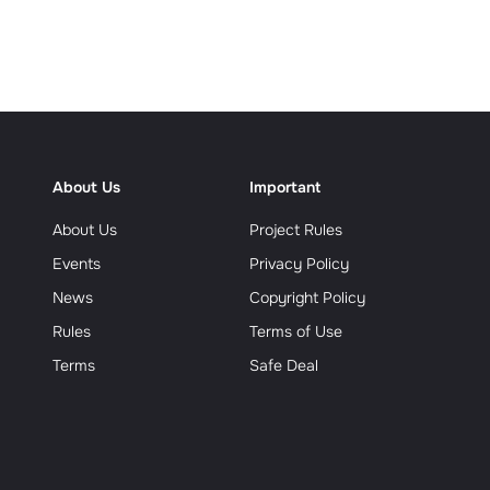
еализм
About Us
Important
About Us
Project Rules
Events
Privacy Policy
News
Copyright Policy
Rules
Terms of Use
Terms
Safe Deal