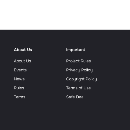
еализм
About Us
Important
About Us
Project Rules
Events
Privacy Policy
News
Copyright Policy
Rules
Terms of Use
Terms
Safe Deal