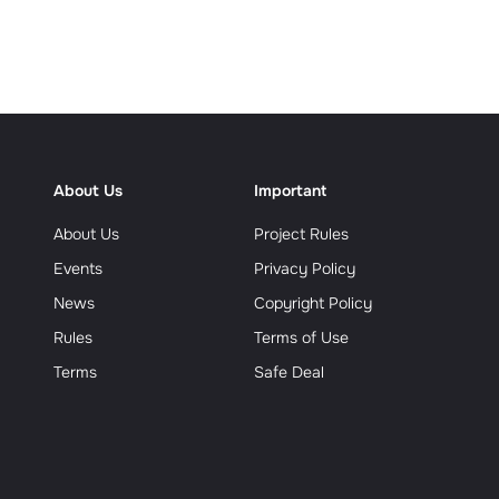
еализм
About Us
Important
About Us
Project Rules
Events
Privacy Policy
News
Copyright Policy
Rules
Terms of Use
Terms
Safe Deal