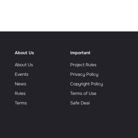
еализм
About Us
Important
About Us
Project Rules
Events
Privacy Policy
News
Copyright Policy
Rules
Terms of Use
Terms
Safe Deal