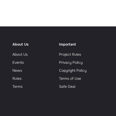
еализм
About Us
Important
About Us
Project Rules
Events
Privacy Policy
News
Copyright Policy
Rules
Terms of Use
Terms
Safe Deal