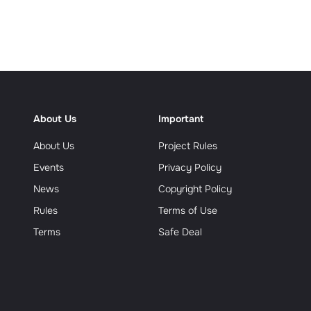
еализм
About Us
Important
About Us
Project Rules
Events
Privacy Policy
News
Copyright Policy
Rules
Terms of Use
Terms
Safe Deal