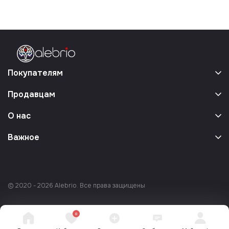
Покупателям
Продавцам
О нас
Важное
© 2020 - 2026 Alebrio. Все права защищены
0