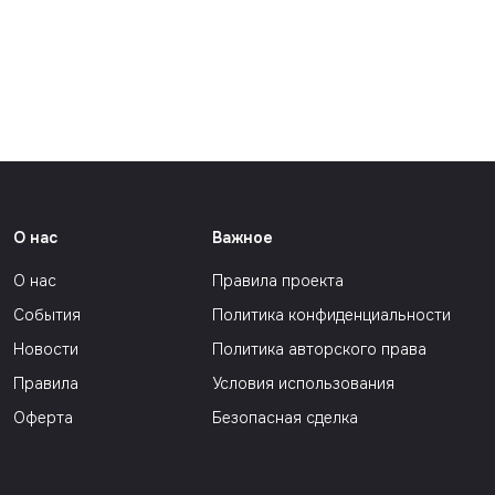
еализм
О нас
Важное
О нас
Правила проекта
События
Политика конфиденциальности
Новости
Политика авторского права
Правила
Условия использования
Оферта
Безопасная сделка