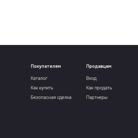
Сюрр
Покупателям
Продавцам
Каталог
Вход
Как купить
Как продать
Безопасная сделка
Партнеры