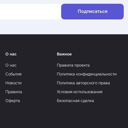
Подписаться
О нас
Важное
О нас
Правила проекта
События
Политика конфиденциальности
Новости
Политика авторского права
Правила
Условия использования
Оферта
Безопасная сделка