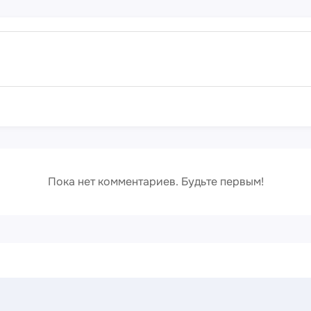
Сюрр
Пока нет комментариев. Будьте первым!