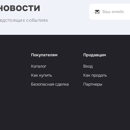
новости
едстоящих событиях
Покупателям
Продавцам
Каталог
Вход
Как купить
Как продать
Безопасная сделка
Партнеры