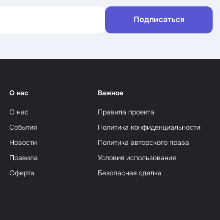
Подписаться
О нас
Важное
О нас
Правила проекта
События
Политика конфиденциальности
Новости
Политика авторского права
Правила
Условия использования
Оферта
Безопасная сделка