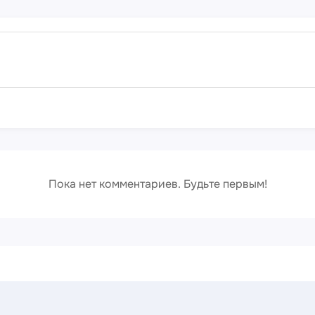
Сюрр
Пока нет комментариев. Будьте первым!