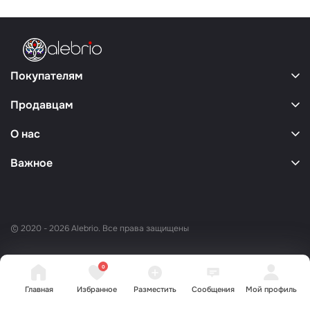
Покупателям
Продавцам
О нас
Важное
© 2020 - 2026 Alebrio. Все права защищены
0
Главная
Избранное
Разместить
Сообщения
Мой профиль