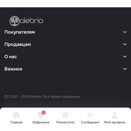
Покупателям
Продавцам
О нас
Важное
© 2020 - 2026 Alebrio. Все права защищены
0
Главная
Избранное
Разместить
Сообщения
Мой профиль