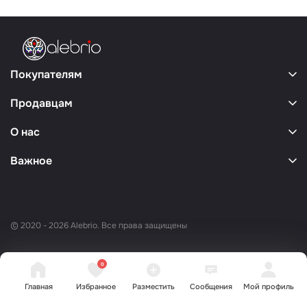
Покупателям
Продавцам
О нас
Важное
© 2020 - 2026 Alebrio. Все права защищены
0
Главная
Избранное
Разместить
Сообщения
Мой профиль