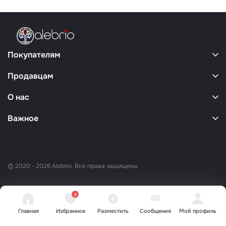
Покупателям
Продавцам
О нас
Важное
© 2020 - 2026 Alebrio. Все права защищены
0
Главная
Избранное
Разместить
Сообщения
Мой профиль