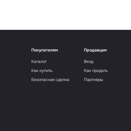
Сюрр
Покупателям
Продавцам
Каталог
Вход
Как купить
Как продать
Безопасная сделка
Партнеры