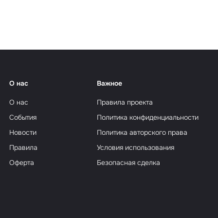
еализм
О нас
Важное
О нас
Правила проекта
События
Политика конфиденциальности
Новости
Политика авторского права
Правила
Условия использования
Оферта
Безопасная сделка