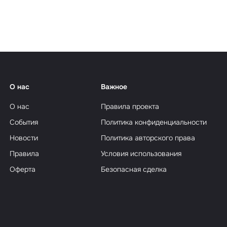
еализм
О нас
Важное
О нас
Правила проекта
События
Политика конфиденциальности
Новости
Политика авторского права
Правила
Условия использования
Оферта
Безопасная сделка