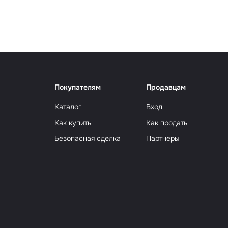
Сюрр
Покупателям
Продавцам
Каталог
Вход
Как купить
Как продать
Безопасная сделка
Партнеры