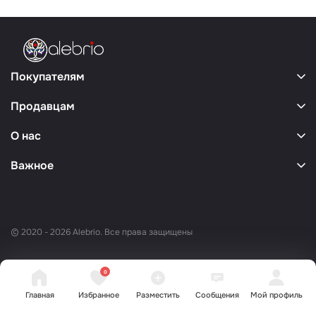
Покупателям
Продавцам
О нас
Важное
© 2020 - 2026 Alebrio. Все права защищены
0
Главная
Избранное
Разместить
Сообщения
Мой профиль