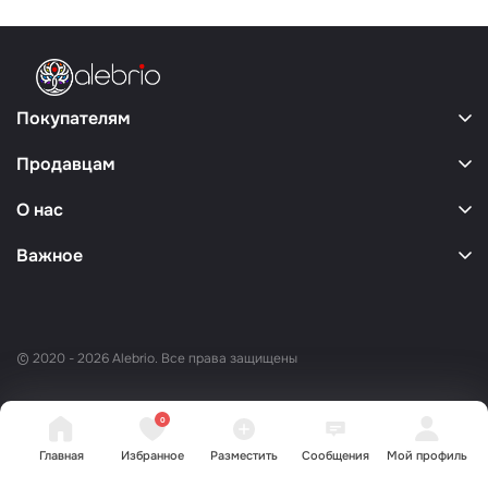
Покупателям
Продавцам
О нас
Важное
© 2020 - 2026 Alebrio. Все права защищены
0
Главная
Избранное
Разместить
Сообщения
Мой профиль