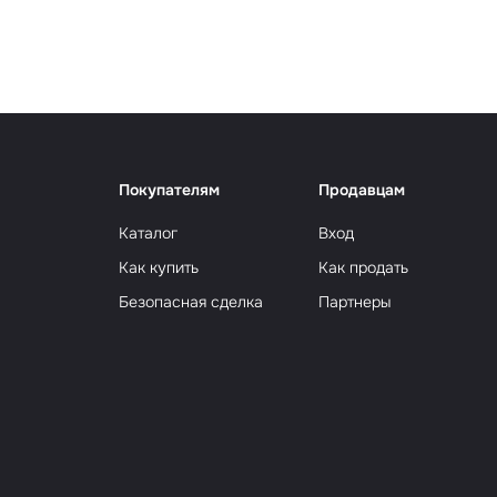
Сюрр
Покупателям
Продавцам
Каталог
Вход
Как купить
Как продать
Безопасная сделка
Партнеры