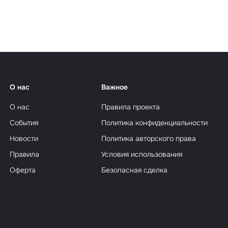
еализм
О нас
Важное
О нас
Правила проекта
События
Политика конфиденциальности
Новости
Политика авторского права
Правила
Условия использования
Оферта
Безопасная сделка