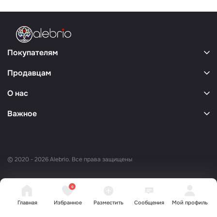
Покупателям
Продавцам
О нас
Важное
© 2020 - 2026 Alebrio. Все права защищены
0
Главная
Избранное
Разместить
Сообщения
Мой профиль