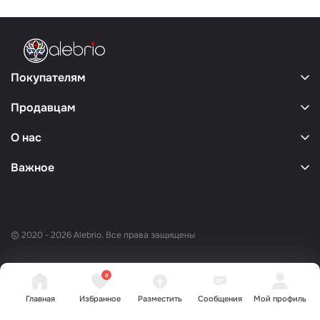
Покупателям
Продавцам
О нас
Важное
© 2020 - 2026 Alebrio. Все права защищены
0
Главная
Избранное
Разместить
Сообщения
Мой профиль