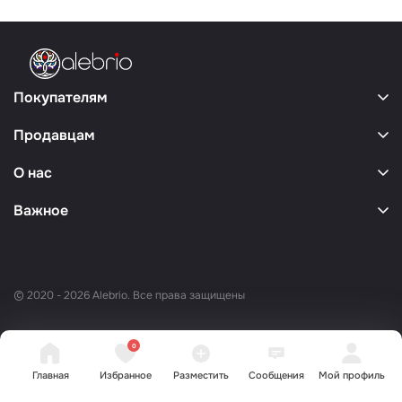
Покупателям
Продавцам
О нас
Важное
© 2020 - 2026 Alebrio. Все права защищены
0
Главная
Избранное
Разместить
Сообщения
Мой профиль