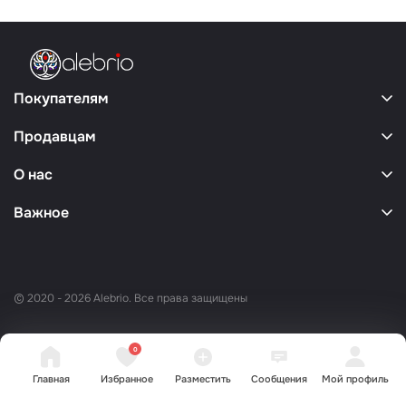
Покупателям
Продавцам
О нас
Важное
© 2020 - 2026 Alebrio. Все права защищены
0
Главная
Избранное
Разместить
Сообщения
Мой профиль