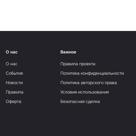
еализм
О нас
Важное
О нас
Правила проекта
События
Политика конфиденциальности
Новости
Политика авторского права
Правила
Условия использования
Оферта
Безопасная сделка