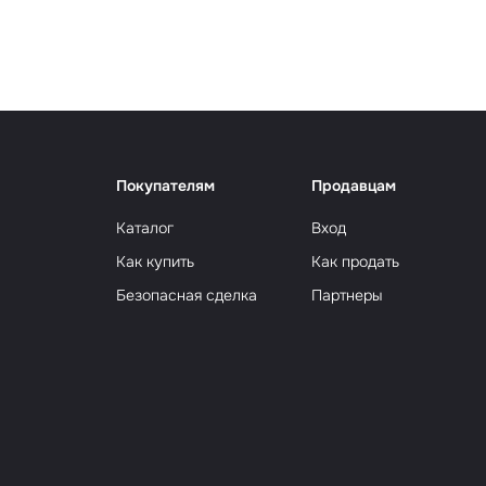
Сюрр
Покупателям
Продавцам
Каталог
Вход
Как купить
Как продать
Безопасная сделка
Партнеры