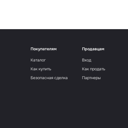
Сюрр
Покупателям
Продавцам
Каталог
Вход
Как купить
Как продать
Безопасная сделка
Партнеры