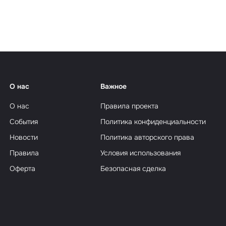
еализм
О нас
Важное
О нас
Правила проекта
События
Политика конфиденциальности
Новости
Политика авторского права
Правила
Условия использования
Оферта
Безопасная сделка