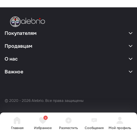
Покупателям
Продавцам
О нас
Важное
© 2020 - 2026 Alebrio. Все права защищены
0
Главная
Избранное
Разместить
Сообщения
Мой профиль