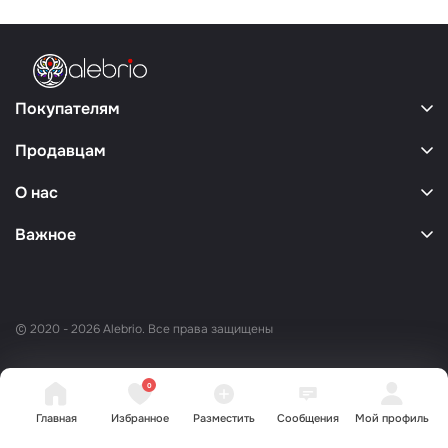
Покупателям
Продавцам
О нас
Важное
© 2020 - 2026 Alebrio. Все права защищены
0
Главная
Избранное
Разместить
Сообщения
Мой профиль