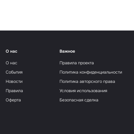
еализм
О нас
Важное
О нас
Правила проекта
События
Политика конфиденциальности
Новости
Политика авторского права
Правила
Условия использования
Оферта
Безопасная сделка