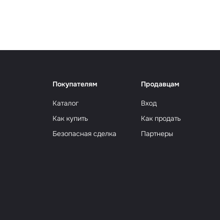
Сюрр
Покупателям
Продавцам
Каталог
Вход
Как купить
Как продать
Безопасная сделка
Партнеры