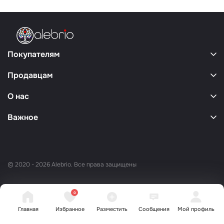
Покупателям
Продавцам
О нас
Важное
© 2020 - 2026 Alebrio. Все права защищены
0
Главная
Избранное
Разместить
Сообщения
Мой профиль