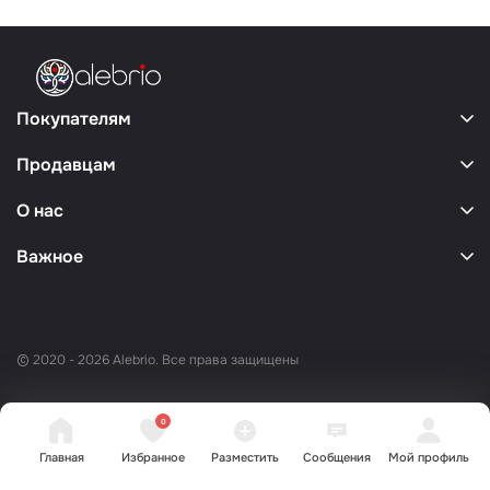
Покупателям
Продавцам
О нас
Важное
© 2020 - 2026 Alebrio. Все права защищены
0
Главная
Избранное
Разместить
Сообщения
Мой профиль