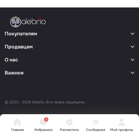
Покупателям
Продавцам
О нас
Важное
© 2020 - 2026 Alebrio. Все права защищены
0
Главная
Избранное
Разместить
Сообщения
Мой профиль